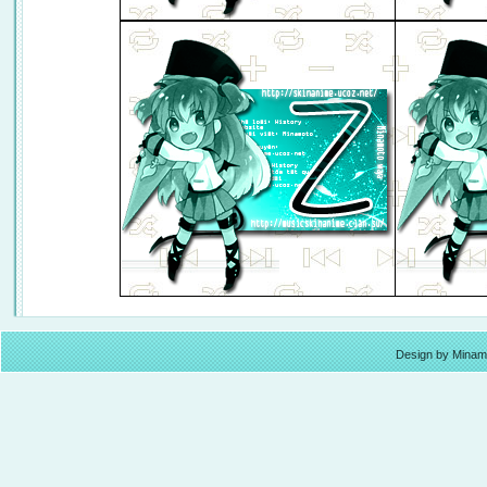
Design by Mina